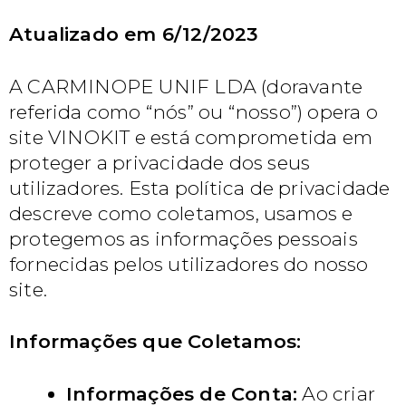
Atualizado em 6/12/2023
A CARMINOPE UNIF LDA (doravante
referida como “nós” ou “nosso”) opera o
site VINOKIT e está comprometida em
proteger a privacidade dos seus
utilizadores. Esta política de privacidade
descreve como coletamos, usamos e
protegemos as informações pessoais
fornecidas pelos utilizadores do nosso
site.
Informações que Coletamos:
Informações de Conta:
Ao criar