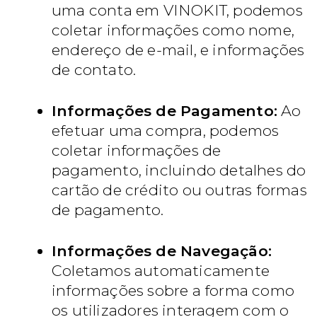
uma conta em VINOKIT, podemos
coletar informações como nome,
endereço de e-mail, e informações
de contato.
Informações de Pagamento:
Ao
efetuar uma compra, podemos
coletar informações de
pagamento, incluindo detalhes do
cartão de crédito ou outras formas
de pagamento.
Informações de Navegação:
Coletamos automaticamente
informações sobre a forma como
os utilizadores interagem com o