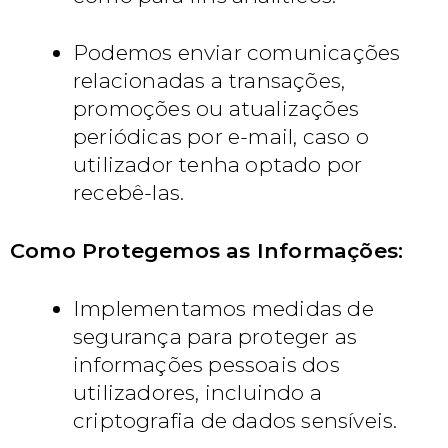
Podemos enviar comunicações
relacionadas a transações,
promoções ou atualizações
periódicas por e-mail, caso o
utilizador tenha optado por
recebê-las.
Como Protegemos as Informações:
Implementamos medidas de
segurança para proteger as
informações pessoais dos
utilizadores, incluindo a
criptografia de dados sensíveis.