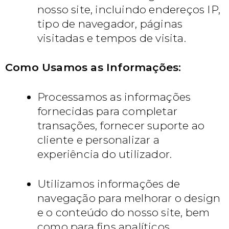
nosso site, incluindo endereços IP,
tipo de navegador, páginas
visitadas e tempos de visita.
Como Usamos as Informações:
Processamos as informações
fornecidas para completar
transações, fornecer suporte ao
cliente e personalizar a
experiência do utilizador.
Utilizamos informações de
navegação para melhorar o design
e o conteúdo do nosso site, bem
como para fins analíticos.