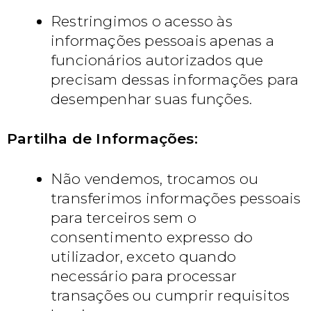
Restringimos o acesso às
informações pessoais apenas a
funcionários autorizados que
precisam dessas informações para
desempenhar suas funções.
Partilha de Informações:
Não vendemos, trocamos ou
transferimos informações pessoais
para terceiros sem o
consentimento expresso do
utilizador, exceto quando
necessário para processar
transações ou cumprir requisitos