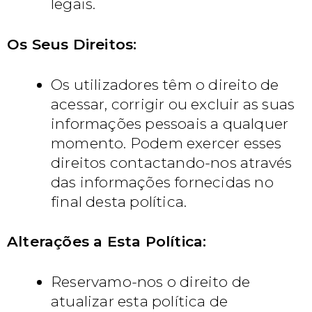
legais.
Os Seus Direitos:
Os utilizadores têm o direito de
acessar, corrigir ou excluir as suas
informações pessoais a qualquer
momento. Podem exercer esses
direitos contactando-nos através
das informações fornecidas no
final desta política.
Alterações a Esta Política:
Reservamo-nos o direito de
atualizar esta política de