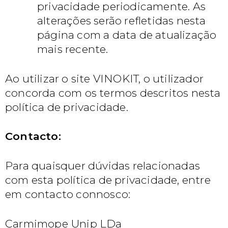
privacidade periodicamente. As
alterações serão refletidas nesta
página com a data de atualização
mais recente.
Ao utilizar o site VINOKIT, o utilizador
concorda com os termos descritos nesta
política de privacidade.
Contacto:
Para quaisquer dúvidas relacionadas
com esta política de privacidade, entre
em contacto connosco:
Carmimope Unip LDa