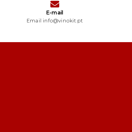
E-mail
Email info@vinokit.pt