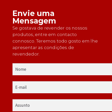
Envie uma
Mensagem
Se gostava de revender os nossos
produtos, entre em contacto
connosco. Teremos todo gosto em lhe
apresentar as condições de
revendedor.