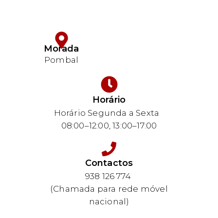
Morada
Pombal
Horário
Horário Segunda a Sexta
08:00–12:00, 13:00–17:00
Contactos
938 126 774
(Chamada para rede móvel
nacional)