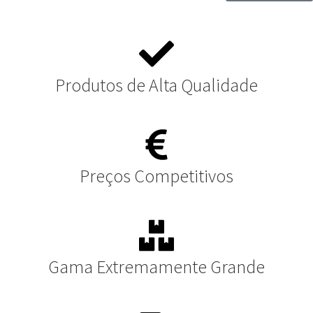
Produtos de Alta Qualidade
Preços Competitivos
Gama Extremamente Grande