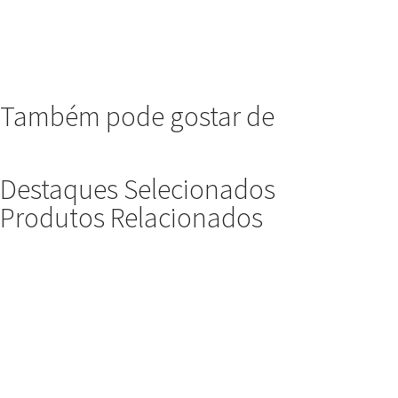
Também pode gostar de
Destaques Selecionados
Produtos Relacionados