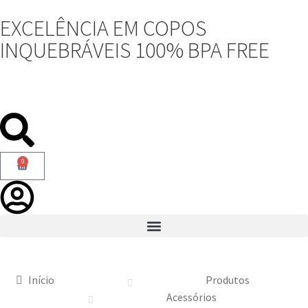
EXCELÊNCIA EM COPOS
INQUEBRÁVEIS 100% BPA FREE
0
Início
Produtos
Acessórios