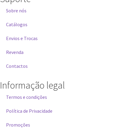
Sobre nós
Catálogos
Envios e Trocas
Revenda
Contactos
Informação legal
Termos e condições
Política de Privacidade
Promoções