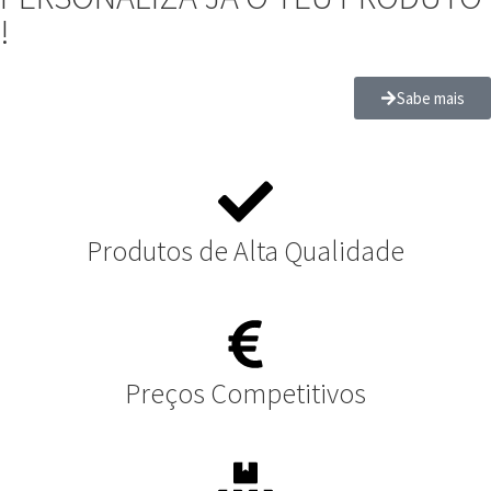
!
Sabe mais
Produtos de Alta Qualidade
Preços Competitivos