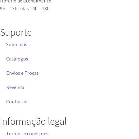
Horário de atendimento
9h – 13h e das 14h – 18h
Suporte
Sobre nós
Catálogos
Envios e Trocas
Revenda
Contactos
Informação legal
Termos e condições