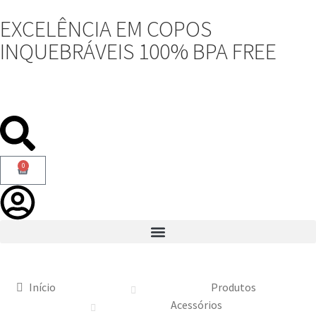
EXCELÊNCIA EM COPOS
INQUEBRÁVEIS 100% BPA FREE
0
Início
Produtos
Acessórios