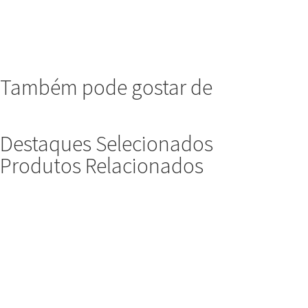
Também pode gostar de
Destaques Selecionados
Produtos Relacionados