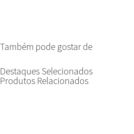
Também pode gostar de
Destaques Selecionados
Produtos Relacionados