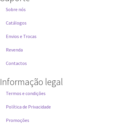
Sobre nós
Catálogos
Envios e Trocas
Revenda
Contactos
Informação legal
Termos e condições
Política de Privacidade
Promoções