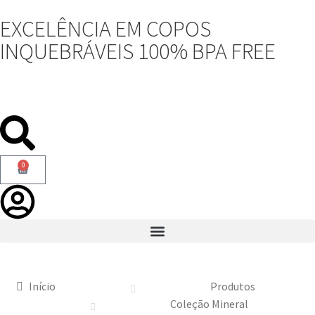
EXCELÊNCIA EM COPOS
INQUEBRÁVEIS 100% BPA FREE
0
Início
Produtos
Coleção Mineral