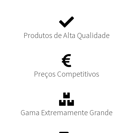
Produtos de Alta Qualidade
Preços Competitivos
Gama Extremamente Grande