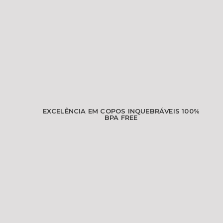
EXCELÊNCIA EM COPOS INQUEBRÁVEIS 100%
BPA FREE