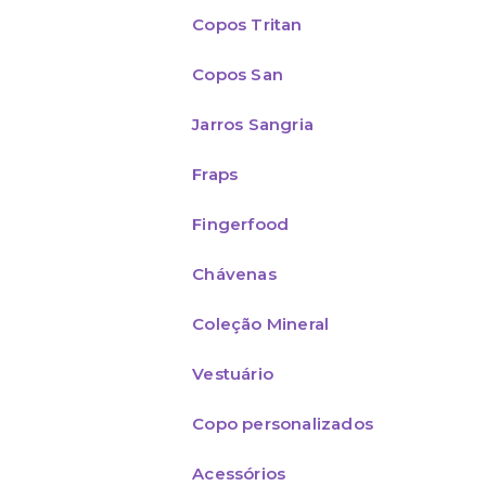
Copos Tritan
Copos San
Jarros Sangria
Fraps
Fingerfood
Chávenas
Coleção Mineral
Vestuário
Copo personalizados
Acessórios