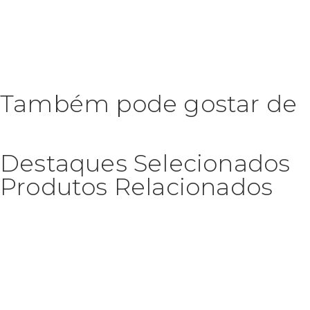
Também pode gostar de
Destaques Selecionados
Produtos Relacionados