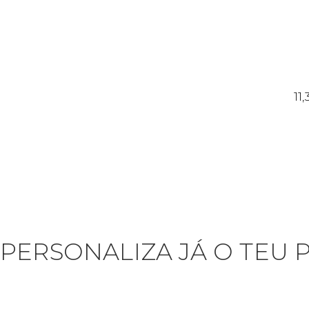
11
PERSONALIZA JÁ O TEU 