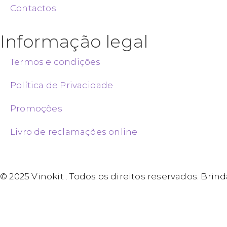
Contactos
Informação legal
Termos e condições
Política de Privacidade
Promoções
Livro de reclamações online
© 2025 Vinokit . Todos os direitos reservados. Br