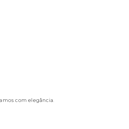
indamos com elegância.