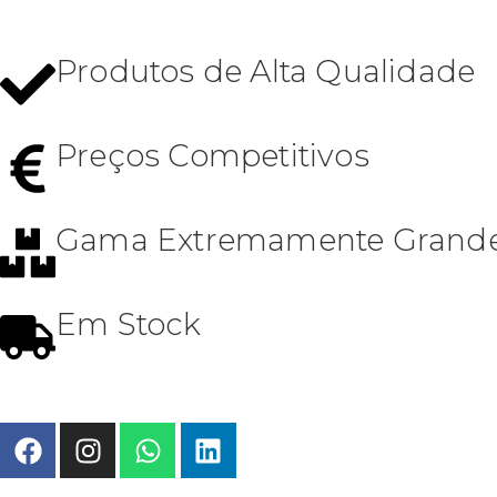
Produtos de Alta Qualidade
Preços Competitivos
Gama Extremamente Grand
Em Stock