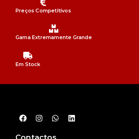
Preços Competitivos
Gama Extremamente Grande
Em Stock
Contactos