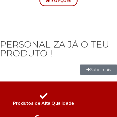
VER OPÇÕES
PERSONALIZA JÁ O TEU
PRODUTO !
Sabe mais
Produtos de Alta Qualidade