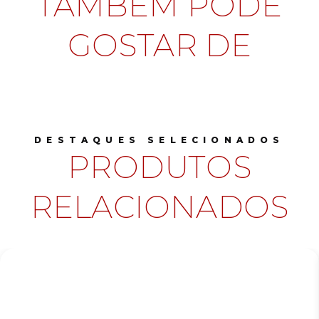
TAMBÉM PODE
GOSTAR DE
DESTAQUES SELECIONADOS
PRODUTOS
RELACIONADOS