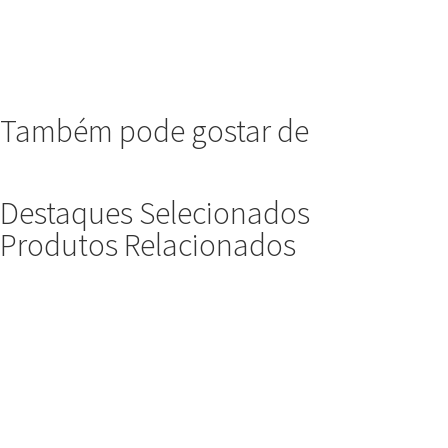
Também pode gostar de
Destaques Selecionados
Produtos Relacionados