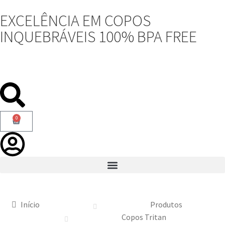
EXCELÊNCIA EM COPOS
INQUEBRÁVEIS 100% BPA FREE
0
Início
Produtos
Copos Tritan