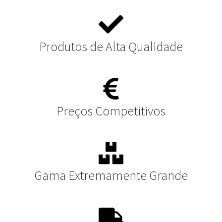
Produtos de Alta Qualidade
Preços Competitivos
Gama Extremamente Grande