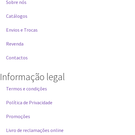
Sobre nós
Catálogos
Envios e Trocas
Revenda
Contactos
Informação legal
Termos e condições
Política de Privacidade
Promoções
Livro de reclamações online