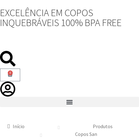
EXCELÊNCIA EM COPOS
INQUEBRÁVEIS 100% BPA FREE
0
Início
Produtos
Copos San