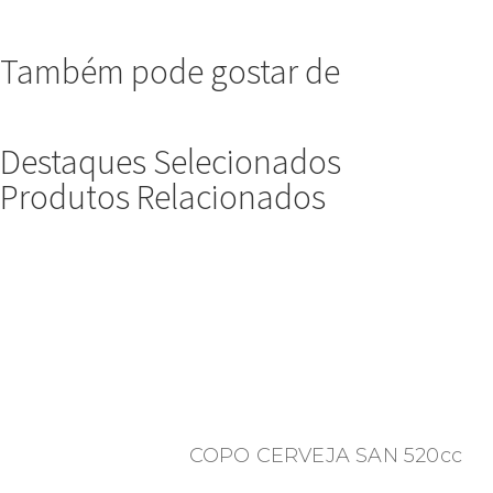
Também pode gostar de
Destaques Selecionados
Produtos Relacionados
COPO CERVEJA SAN 520cc