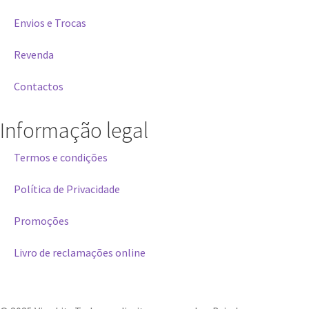
Envios e Trocas
Revenda
Contactos
Informação legal
Termos e condições
Política de Privacidade
Promoções
Livro de reclamações online