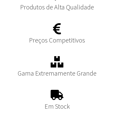
Produtos de Alta Qualidade
Preços Competitivos
Gama Extremamente Grande
Em Stock