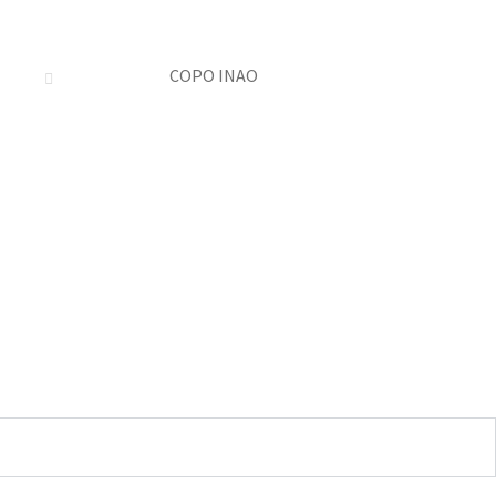
COPO INAO