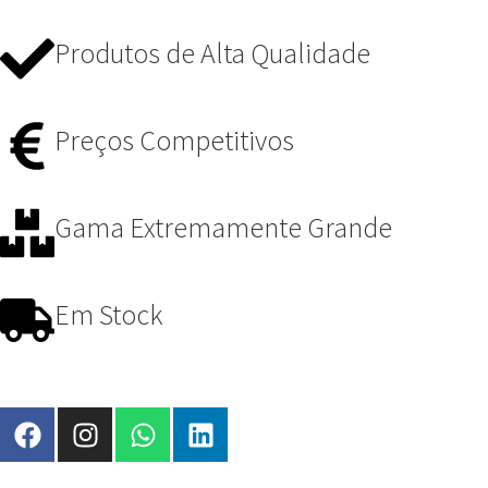
Produtos de Alta Qualidade
Preços Competitivos
Gama Extremamente Grande
Em Stock