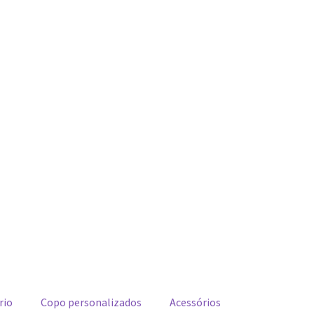
rio
Copo personalizados
Acessórios