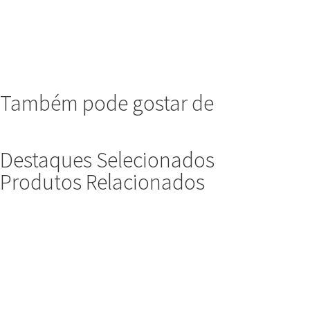
Também pode gostar de
Destaques Selecionados
Produtos Relacionados