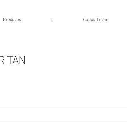
Produtos
Copos Tritan
RITAN