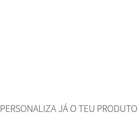
PERSONALIZA JÁ O TEU PRODUTO 